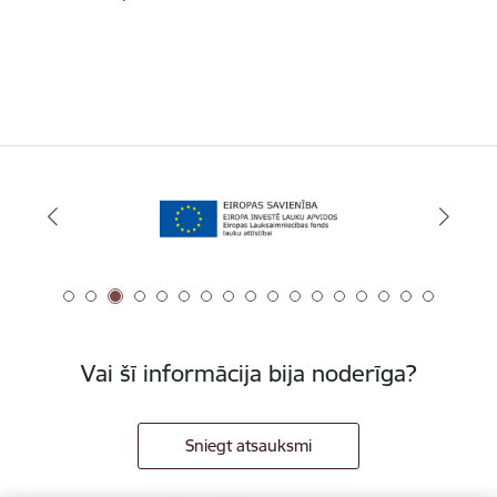
Vai šī informācija bija noderīga?
Sniegt atsauksmi