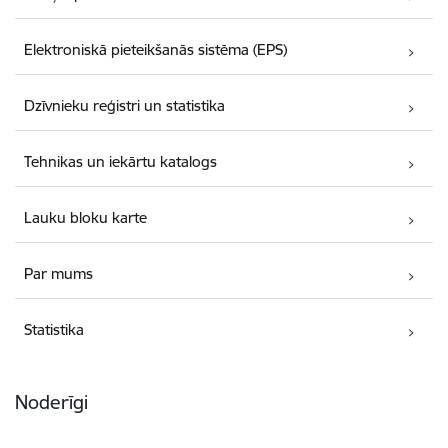
Elektroniskā pieteikšanās sistēma (EPS)
Dzīvnieku reģistri un statistika
Tehnikas un iekārtu katalogs
Lauku bloku karte
Par mums
Statistika
Noderīgi