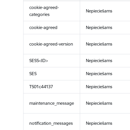
cookie-agreed-
Nepieciešams
categories
cookie-agreed
Nepieciešams
cookie-agreed-version
Nepieciešams
SESS<ID>
Nepieciešams
SES
Nepieciešams
TS01c44137
Nepieciešams
maintenance_message
Nepieciešams
notification_messages
Nepieciešams