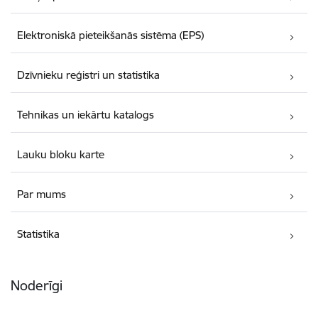
Elektroniskā pieteikšanās sistēma (EPS)
Dzīvnieku reģistri un statistika
Tehnikas un iekārtu katalogs
Lauku bloku karte
Par mums
Statistika
Noderīgi