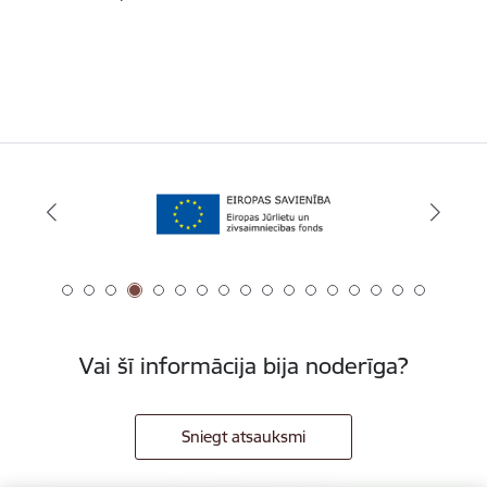
Vai šī informācija bija noderīga?
Sniegt atsauksmi