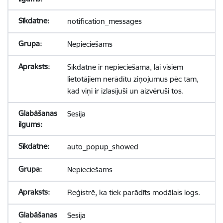
notification_messages
Nepieciešams
Sīkdatne ir nepieciešama, lai visiem
lietotājiem nerādītu ziņojumus pēc tam,
kad viņi ir izlasījuši un aizvēruši tos.
Sesija
auto_popup_showed
Nepieciešams
Reģistrē, ka tiek parādīts modālais logs.
Sesija