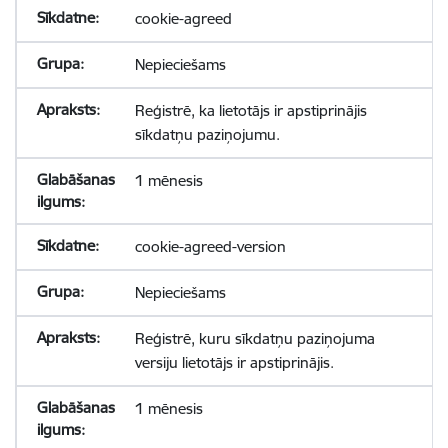
cookie-agreed
Nepieciešams
Reģistrē, ka lietotājs ir apstiprinājis
sīkdatņu paziņojumu.
1 mēnesis
cookie-agreed-version
Nepieciešams
Reģistrē, kuru sīkdatņu paziņojuma
versiju lietotājs ir apstiprinājis.
1 mēnesis