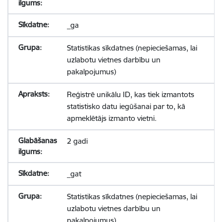
_ga
Statistikas sīkdatnes (nepieciešamas, lai
uzlabotu vietnes darbību un
pakalpojumus)
Reģistrē unikālu ID, kas tiek izmantots
statistisko datu iegūšanai par to, kā
apmeklētājs izmanto vietni.
2 gadi
_gat
Statistikas sīkdatnes (nepieciešamas, lai
uzlabotu vietnes darbību un
pakalpojumus)