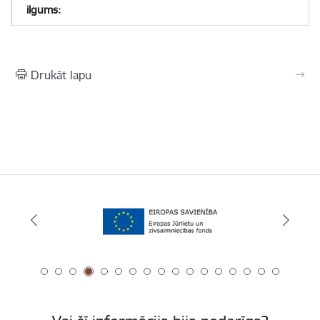
Drukāt lapu