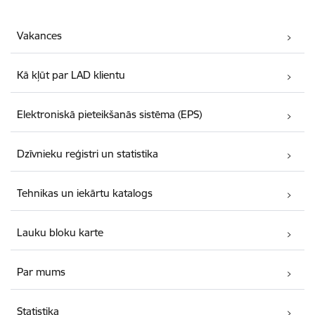
Vakances
Kā kļūt par LAD klientu
Elektroniskā pieteikšanās sistēma (EPS)
Dzīvnieku reģistri un statistika
Tehnikas un iekārtu katalogs
Lauku bloku karte
Par mums
Statistika