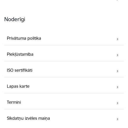
Noderīgi
Privātuma politika
Piekļūstamība
ISO sertifikāti
Lapas karte
Termini
Sīkdatņu izvēles maiņa