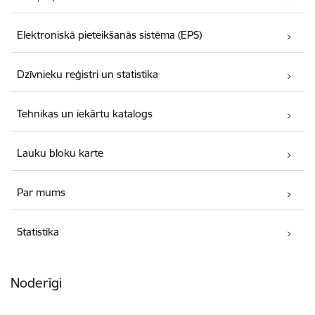
Elektroniskā pieteikšanās sistēma (EPS)
Dzīvnieku reģistri un statistika
Tehnikas un iekārtu katalogs
Lauku bloku karte
Par mums
Statistika
Noderīgi