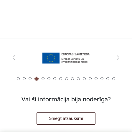
Vai šī informācija bija noderīga?
Sniegt atsauksmi