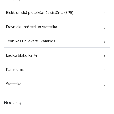
Elektroniskā pieteikšanās sistēma (EPS)
Dzīvnieku reģistri un statistika
Tehnikas un iekārtu katalogs
Lauku bloku karte
Par mums
Statistika
Noderīgi