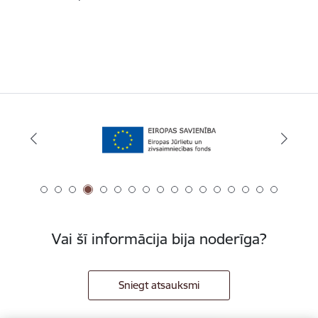
Vai šī informācija bija noderīga?
Sniegt atsauksmi