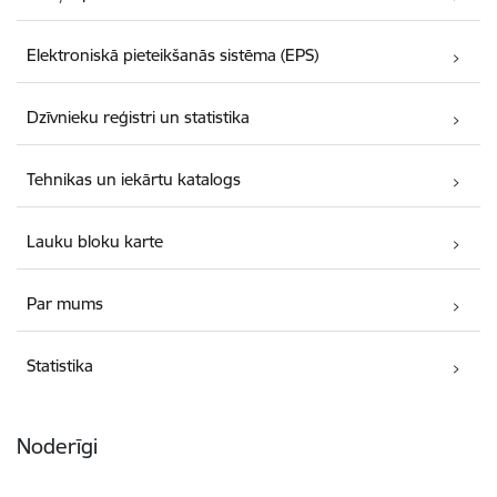
Elektroniskā pieteikšanās sistēma (EPS)
Dzīvnieku reģistri un statistika
Tehnikas un iekārtu katalogs
Lauku bloku karte
Par mums
Statistika
Noderīgi