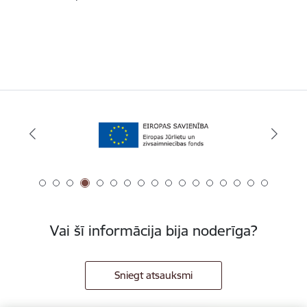
Vai šī informācija bija noderīga?
Sniegt atsauksmi