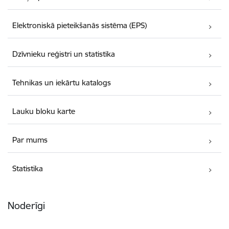
Elektroniskā pieteikšanās sistēma (EPS)
Dzīvnieku reģistri un statistika
Tehnikas un iekārtu katalogs
Lauku bloku karte
Par mums
Statistika
Noderīgi