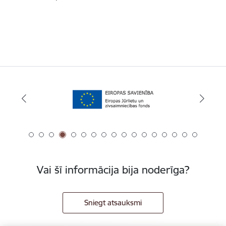
Vai šī informācija bija noderīga?
Sniegt atsauksmi