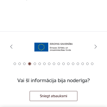
Vai šī informācija bija noderīga?
Sniegt atsauksmi