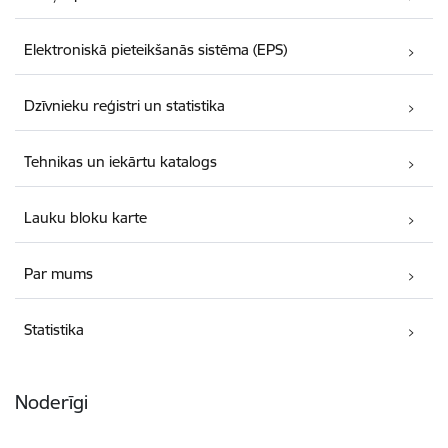
Elektroniskā pieteikšanās sistēma (EPS)
Dzīvnieku reģistri un statistika
Tehnikas un iekārtu katalogs
Lauku bloku karte
Par mums
Statistika
Noderīgi