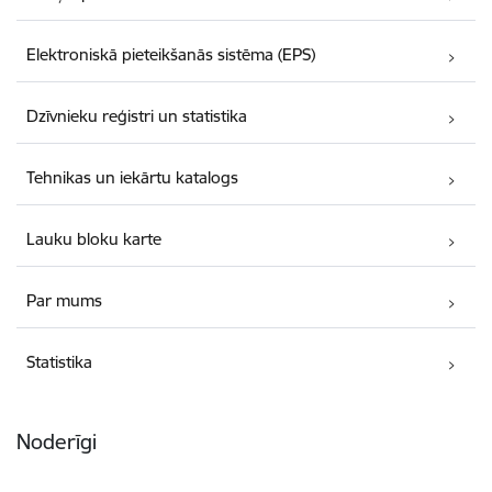
Elektroniskā pieteikšanās sistēma (EPS)
Dzīvnieku reģistri un statistika
Tehnikas un iekārtu katalogs
Lauku bloku karte
Par mums
Statistika
Noderīgi