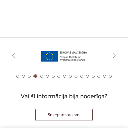
Vai šī informācija bija noderīga?
Sniegt atsauksmi