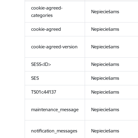
cookie-agreed-
Nepieciešams
categories
cookie-agreed
Nepieciešams
cookie-agreed-version
Nepieciešams
SESS<ID>
Nepieciešams
SES
Nepieciešams
TS01c44137
Nepieciešams
maintenance_message
Nepieciešams
notification_messages
Nepieciešams