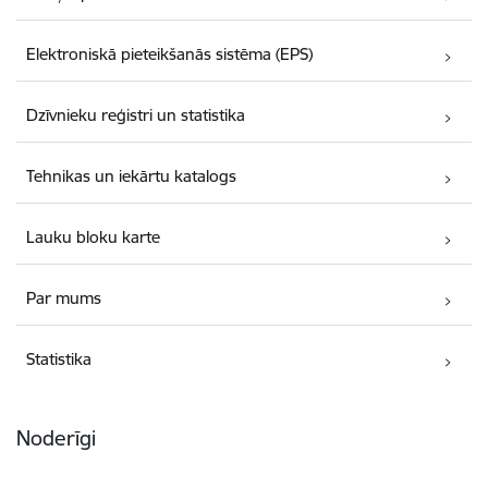
Elektroniskā pieteikšanās sistēma (EPS)
Dzīvnieku reģistri un statistika
Tehnikas un iekārtu katalogs
Lauku bloku karte
Par mums
Statistika
Noderīgi