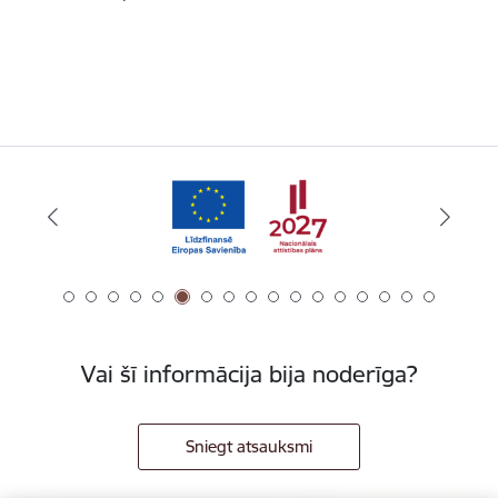
Vai šī informācija bija noderīga?
Sniegt atsauksmi