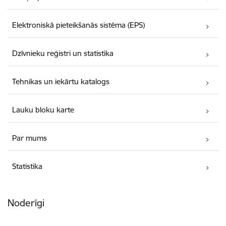
Elektroniskā pieteikšanās sistēma (EPS)
Dzīvnieku reģistri un statistika
Tehnikas un iekārtu katalogs
Lauku bloku karte
Par mums
Statistika
Noderīgi