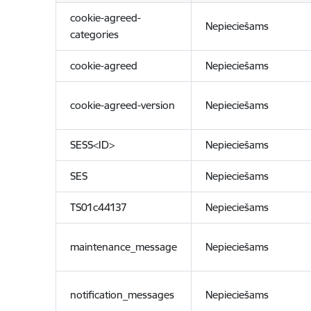
cookie-agreed-
Nepieciešams
categories
cookie-agreed
Nepieciešams
cookie-agreed-version
Nepieciešams
SESS<ID>
Nepieciešams
SES
Nepieciešams
TS01c44137
Nepieciešams
maintenance_message
Nepieciešams
notification_messages
Nepieciešams