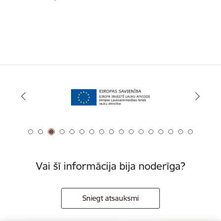
Vai šī informācija bija noderīga?
Sniegt atsauksmi