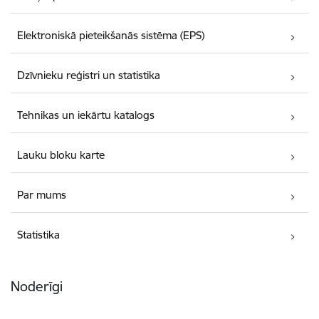
Elektroniskā pieteikšanās sistēma (EPS)
Dzīvnieku reģistri un statistika
Tehnikas un iekārtu katalogs
Lauku bloku karte
Par mums
Statistika
Noderīgi