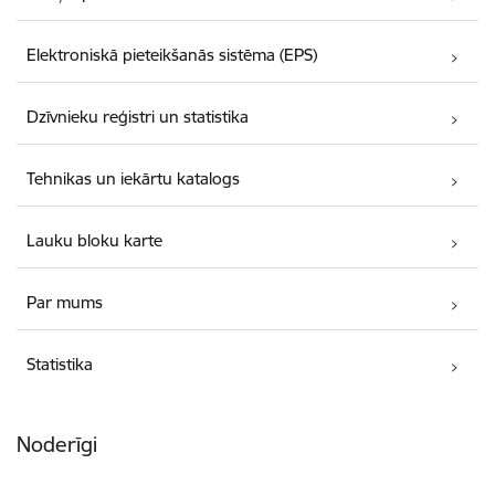
Elektroniskā pieteikšanās sistēma (EPS)
Dzīvnieku reģistri un statistika
Tehnikas un iekārtu katalogs
Lauku bloku karte
Par mums
Statistika
Noderīgi