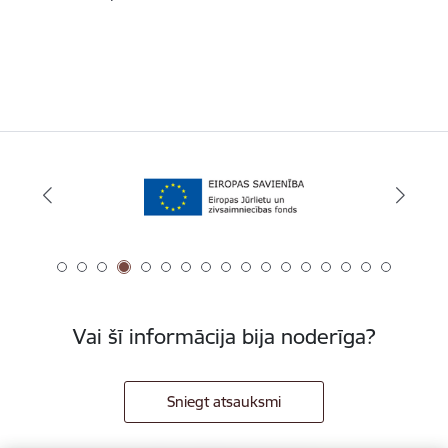
Vai šī informācija bija noderīga?
Sniegt atsauksmi