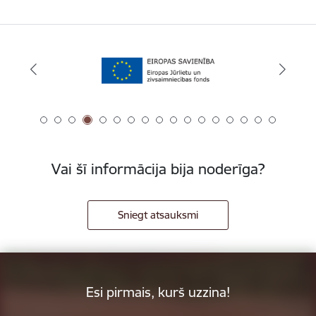
Vai šī informācija bija noderīga?
Sniegt atsauksmi
Esi pirmais, kurš uzzina!