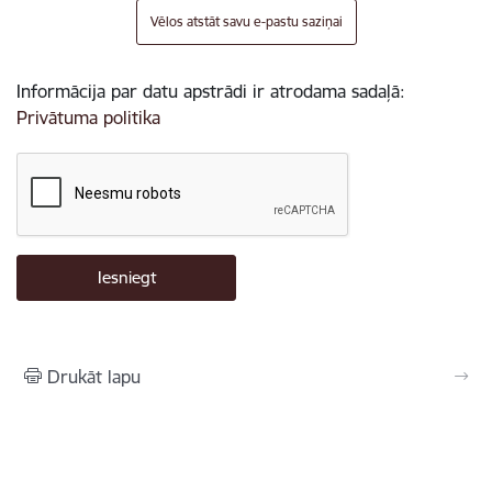
Vēlos atstāt savu e-pastu saziņai
Informācija par datu apstrādi ir atrodama sadaļā:
Privātuma politika
Drukāt lapu