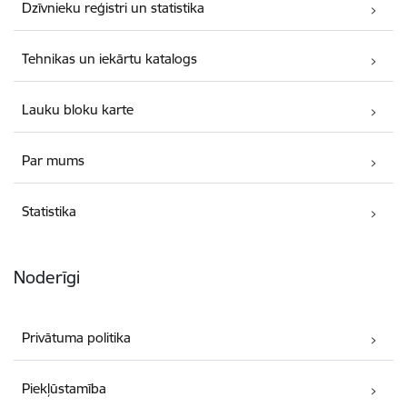
Dzīvnieku reģistri un statistika
Tehnikas un iekārtu katalogs
Lauku bloku karte
Par mums
Statistika
Noderīgi
Privātuma politika
Piekļūstamība