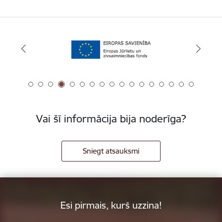
Vai šī informācija bija noderīga?
Sniegt atsauksmi
Esi pirmais, kurš uzzina!