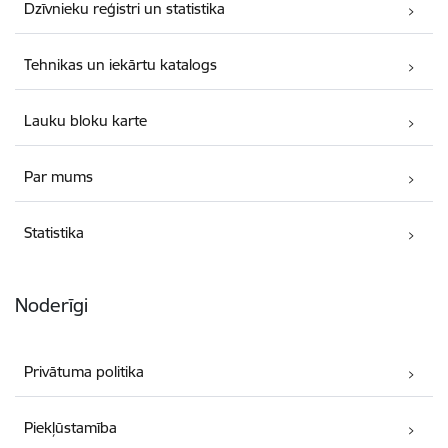
Dzīvnieku reģistri un statistika
Tehnikas un iekārtu katalogs
Lauku bloku karte
Par mums
Statistika
Noderīgi
Privātuma politika
Piekļūstamība