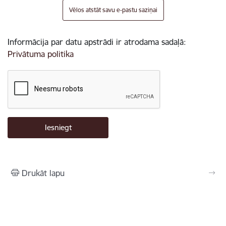
Vēlos atstāt savu e-pastu saziņai
Informācija par datu apstrādi ir atrodama sadaļā:
Privātuma politika
Drukāt lapu