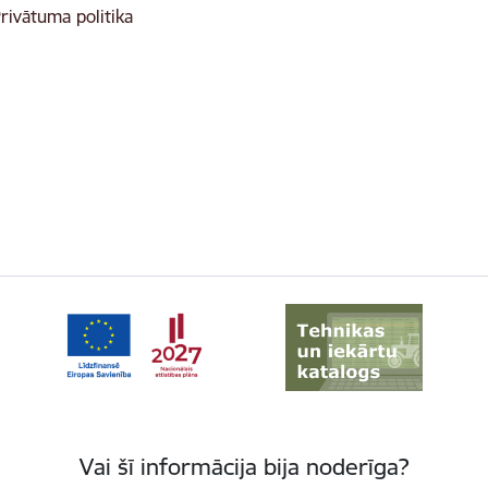
rivātuma politika
Vai šī informācija bija noderīga?