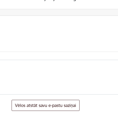
Vēlos atstāt savu e-pastu saziņai