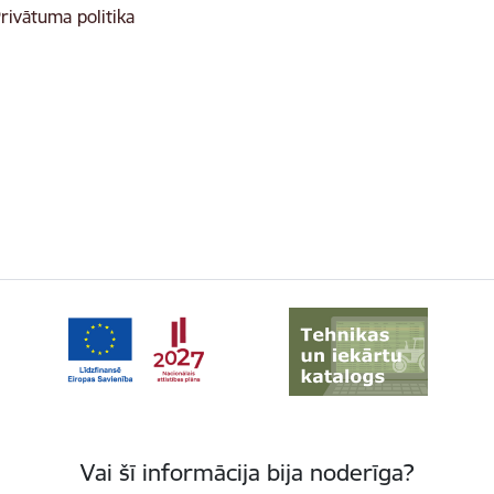
rivātuma politika
Vai šī informācija bija noderīga?