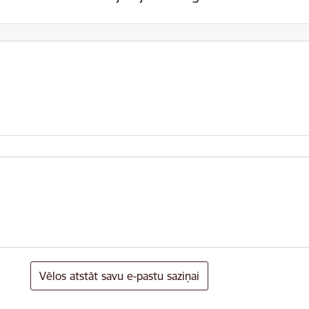
Vēlos atstāt savu e-pastu saziņai