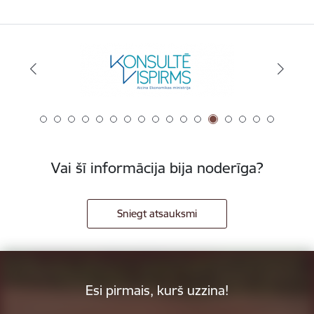
Vai šī informācija bija noderīga?
Sniegt atsauksmi
Esi pirmais, kurš uzzina!