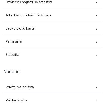
Dzīvnieku reģistri un statistika
Tehnikas un iekārtu katalogs
Lauku bloku karte
Par mums
Statistika
Noderīgi
Privātuma politika
Piekļūstamība