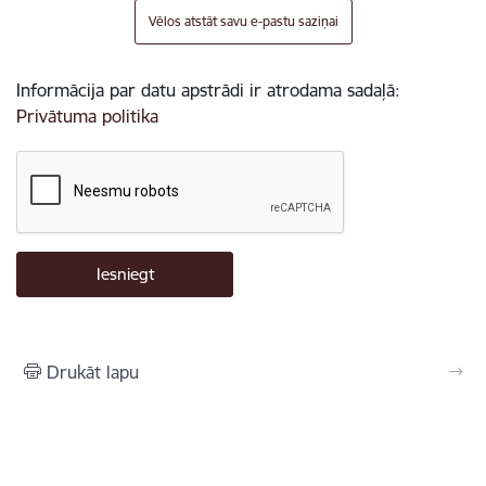
Vēlos atstāt savu e-pastu saziņai
Informācija par datu apstrādi ir atrodama sadaļā:
Privātuma politika
Drukāt lapu