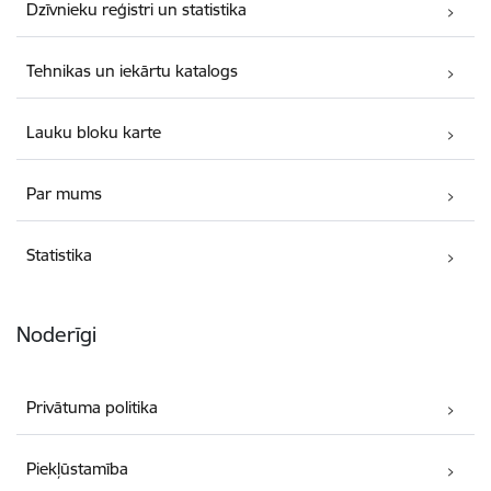
Dzīvnieku reģistri un statistika
Tehnikas un iekārtu katalogs
Lauku bloku karte
Par mums
Statistika
Noderīgi
Privātuma politika
Piekļūstamība