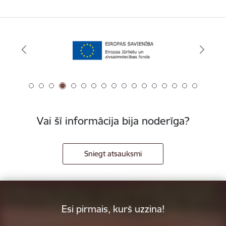
Vai šī informācija bija noderīga?
Sniegt atsauksmi
Esi pirmais, kurš uzzina!