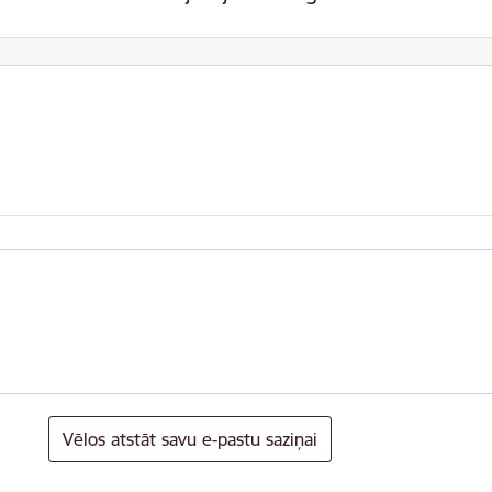
Vēlos atstāt savu e-pastu saziņai