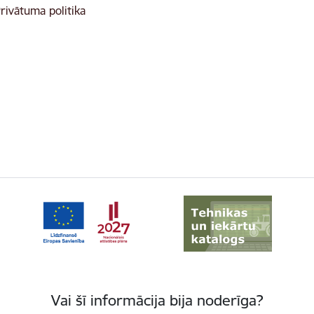
rivātuma politika
Vai šī informācija bija noderīga?