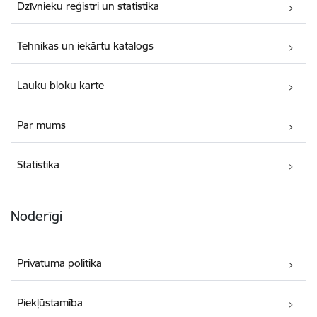
Dzīvnieku reģistri un statistika
Tehnikas un iekārtu katalogs
Lauku bloku karte
Par mums
Statistika
Noderīgi
Privātuma politika
Piekļūstamība