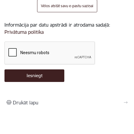
Vēlos atstāt savu e-pastu saziņai
Informācija par datu apstrādi ir atrodama sadaļā:
Privātuma politika
Drukāt lapu