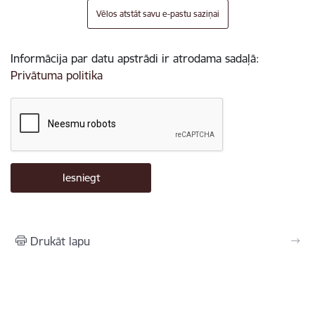
Vēlos atstāt savu e-pastu saziņai
Informācija par datu apstrādi ir atrodama sadaļā:
Privātuma politika
Drukāt lapu