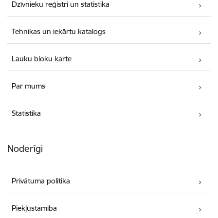
Dzīvnieku reģistri un statistika
Tehnikas un iekārtu katalogs
Lauku bloku karte
Par mums
Statistika
Noderīgi
Privātuma politika
Piekļūstamība