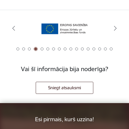
Vai šī informācija bija noderīga?
Sniegt atsauksmi
Esi pirmais, kurš uzzina!