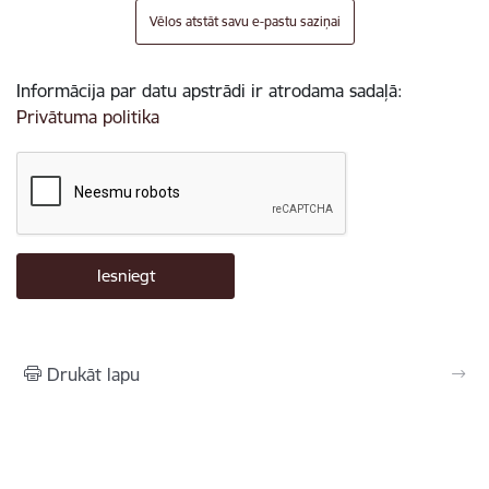
Vēlos atstāt savu e-pastu saziņai
Informācija par datu apstrādi ir atrodama sadaļā:
Privātuma politika
Drukāt lapu