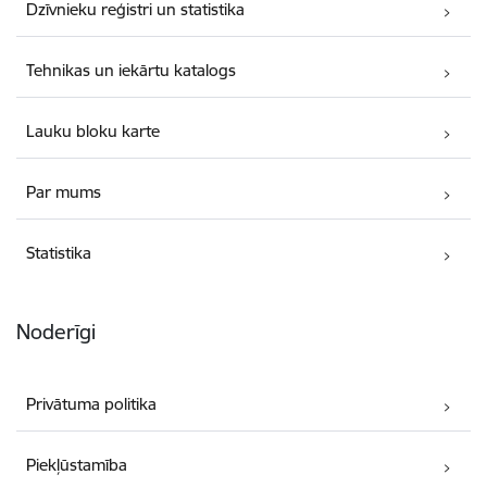
Dzīvnieku reģistri un statistika
Tehnikas un iekārtu katalogs
Lauku bloku karte
Par mums
Statistika
Noderīgi
Privātuma politika
Piekļūstamība