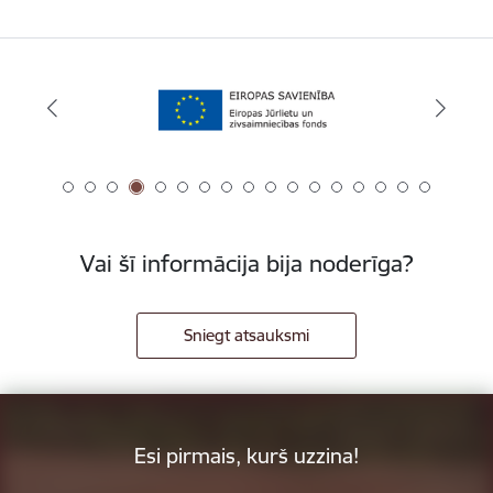
Vai šī informācija bija noderīga?
Sniegt atsauksmi
Esi pirmais, kurš uzzina!