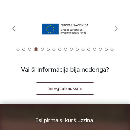
Vai šī informācija bija noderīga?
Sniegt atsauksmi
Esi pirmais, kurš uzzina!