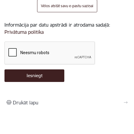
Vēlos atstāt savu e-pastu saziņai
Informācija par datu apstrādi ir atrodama sadaļā:
Privātuma politika
Drukāt lapu