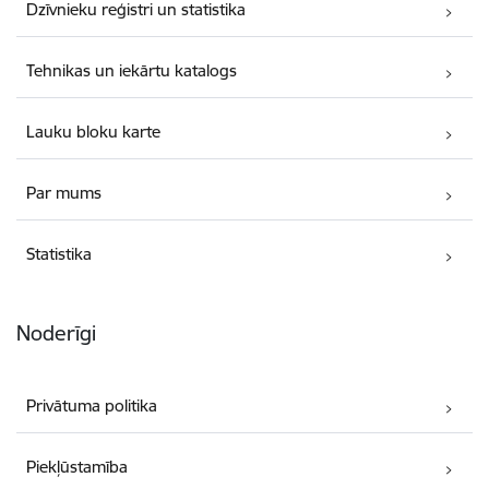
Dzīvnieku reģistri un statistika
Tehnikas un iekārtu katalogs
Lauku bloku karte
Par mums
Statistika
Noderīgi
Privātuma politika
Piekļūstamība