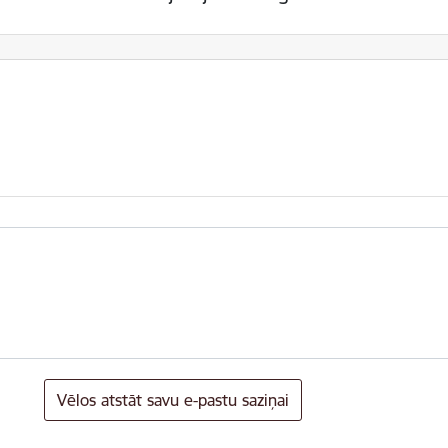
Vēlos atstāt savu e-pastu saziņai