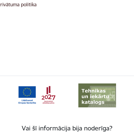
rivātuma politika
Vai šī informācija bija noderīga?