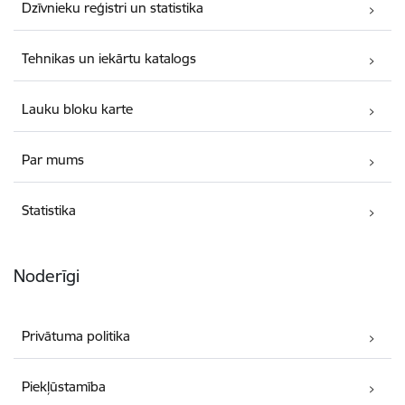
Dzīvnieku reģistri un statistika
Tehnikas un iekārtu katalogs
Lauku bloku karte
Par mums
Statistika
Noderīgi
Privātuma politika
Piekļūstamība