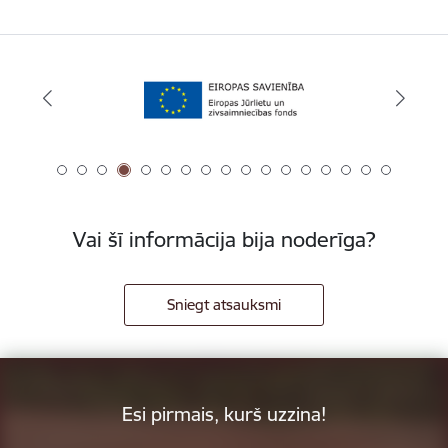
Vai šī informācija bija noderīga?
Sniegt atsauksmi
Esi pirmais, kurš uzzina!