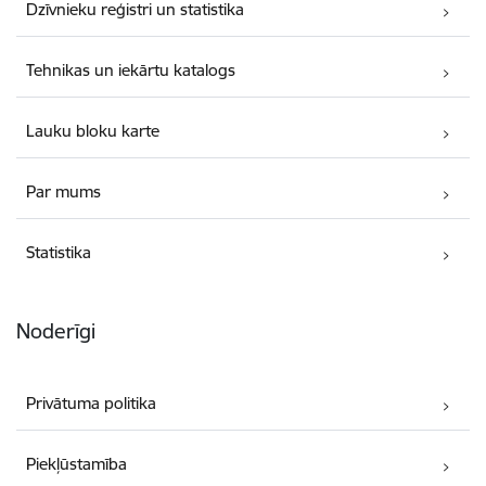
Dzīvnieku reģistri un statistika
Tehnikas un iekārtu katalogs
Lauku bloku karte
Par mums
Statistika
Noderīgi
Privātuma politika
Piekļūstamība