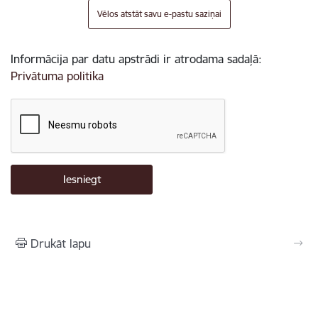
Vēlos atstāt savu e-pastu saziņai
Informācija par datu apstrādi ir atrodama sadaļā:
Privātuma politika
Drukāt lapu