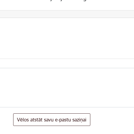
Vēlos atstāt savu e-pastu saziņai