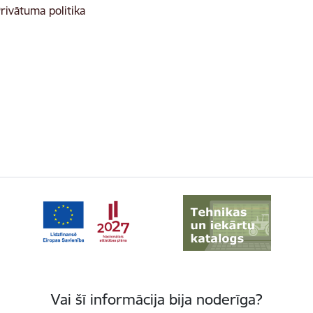
rivātuma politika
Vai šī informācija bija noderīga?