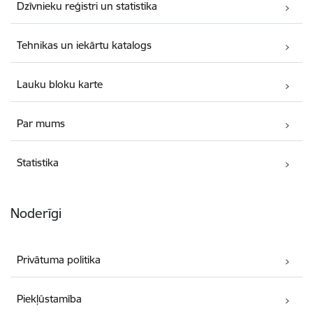
Dzīvnieku reģistri un statistika
Tehnikas un iekārtu katalogs
Lauku bloku karte
Par mums
Statistika
Noderīgi
Privātuma politika
Piekļūstamība