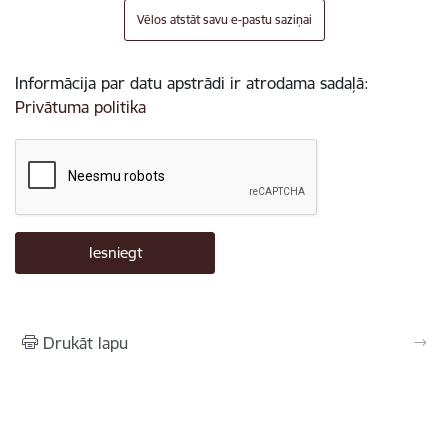
Vēlos atstāt savu e-pastu saziņai
Informācija par datu apstrādi ir atrodama sadaļā:
Privātuma politika
Drukāt lapu