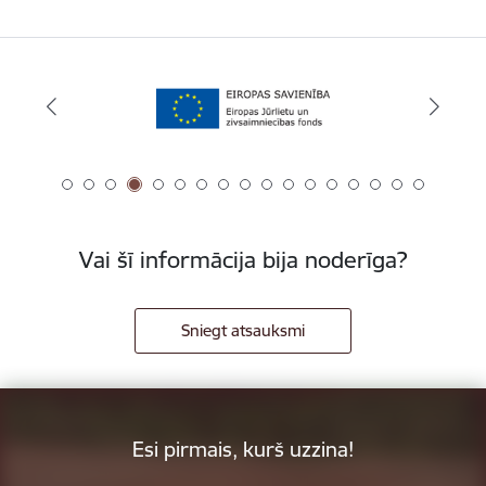
Vai šī informācija bija noderīga?
Sniegt atsauksmi
Esi pirmais, kurš uzzina!