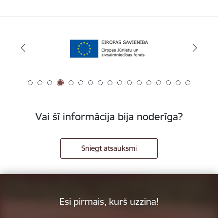
Vai šī informācija bija noderīga?
Sniegt atsauksmi
Esi pirmais, kurš uzzina!