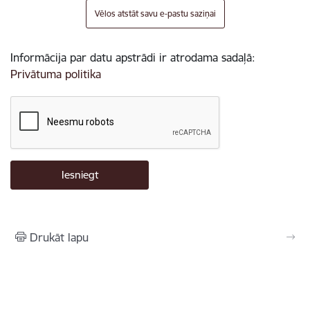
Vēlos atstāt savu e-pastu saziņai
Informācija par datu apstrādi ir atrodama sadaļā:
Privātuma politika
Drukāt lapu