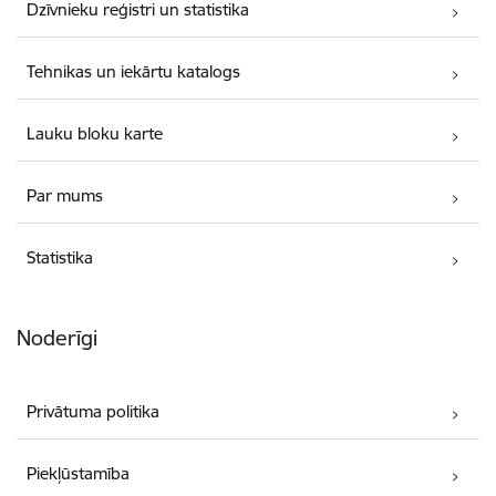
Dzīvnieku reģistri un statistika
Tehnikas un iekārtu katalogs
Lauku bloku karte
Par mums
Statistika
Noderīgi
Privātuma politika
Piekļūstamība