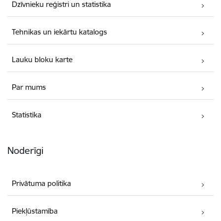
Dzīvnieku reģistri un statistika
Tehnikas un iekārtu katalogs
Lauku bloku karte
Par mums
Statistika
Noderīgi
Privātuma politika
Piekļūstamība