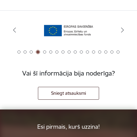
Vai šī informācija bija noderīga?
Sniegt atsauksmi
Esi pirmais, kurš uzzina!