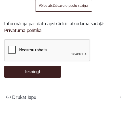
Vēlos atstāt savu e-pastu saziņai
Informācija par datu apstrādi ir atrodama sadaļā:
Privātuma politika
Drukāt lapu