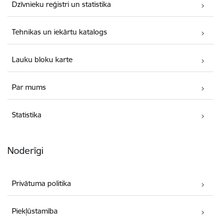
Dzīvnieku reģistri un statistika
Tehnikas un iekārtu katalogs
Lauku bloku karte
Par mums
Statistika
Noderīgi
Privātuma politika
Piekļūstamība