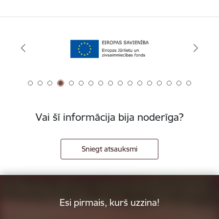
Vai šī informācija bija noderīga?
Sniegt atsauksmi
Esi pirmais, kurš uzzina!