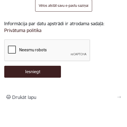
Vēlos atstāt savu e-pastu saziņai
Informācija par datu apstrādi ir atrodama sadaļā:
Privātuma politika
Drukāt lapu