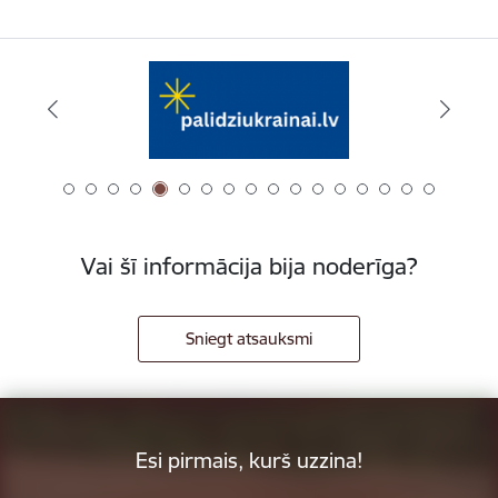
Vai šī informācija bija noderīga?
Sniegt atsauksmi
Esi pirmais, kurš uzzina!