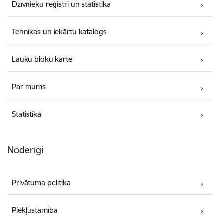
Dzīvnieku reģistri un statistika
Tehnikas un iekārtu katalogs
Lauku bloku karte
Par mums
Statistika
Noderīgi
Privātuma politika
Piekļūstamība