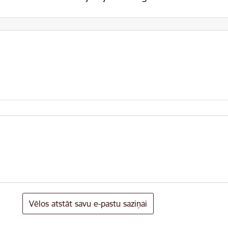
Vēlos atstāt savu e-pastu saziņai